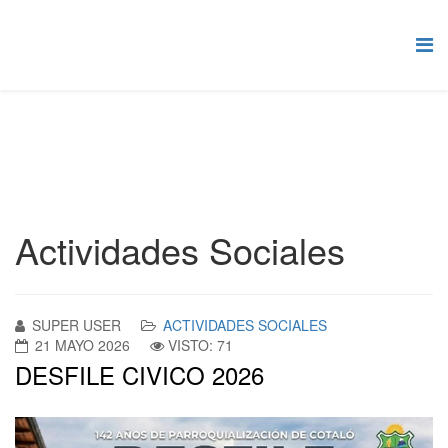
Actividades Sociales
SUPER USER
ACTIVIDADES SOCIALES
21 MAYO 2026
VISTO: 71
DESFILE CIVICO 2026