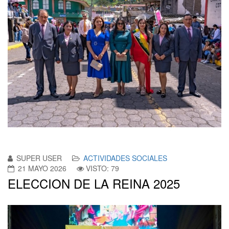
SUPER USER
ACTIVIDADES SOCIALES
21 MAYO 2026
VISTO: 79
ELECCION DE LA REINA 2025