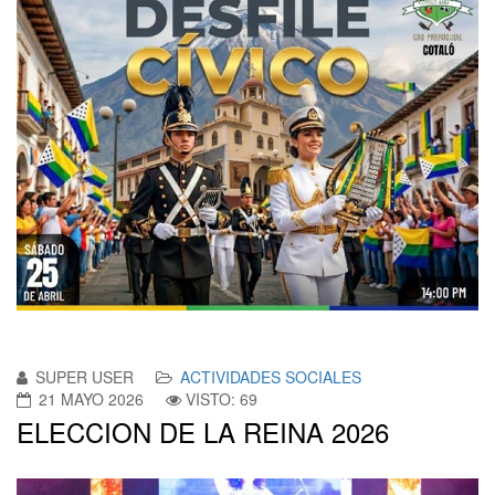
SUPER USER
ACTIVIDADES SOCIALES
21 MAYO 2026
VISTO: 69
ELECCION DE LA REINA 2026