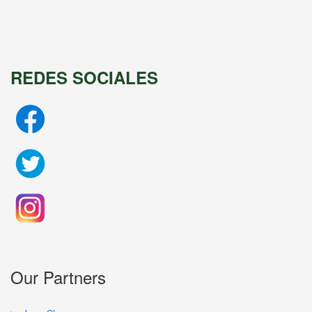
REDES SOCIALES
Our Partners