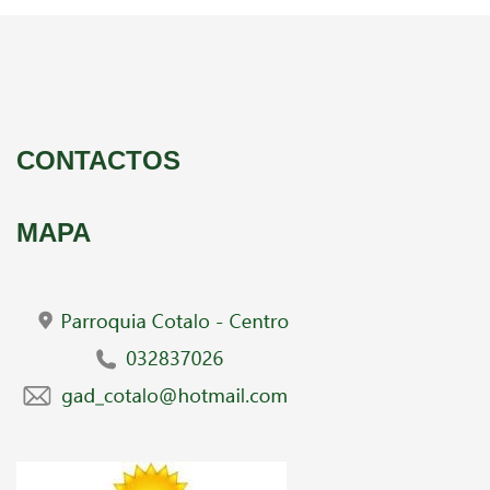
CONTACTOS
MAPA