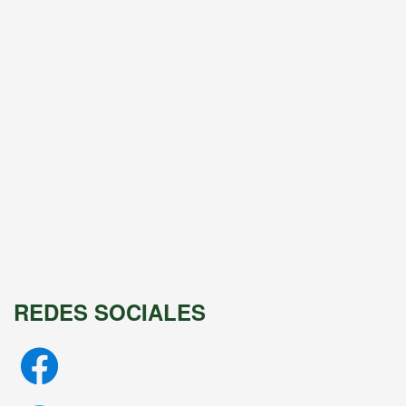
REDES SOCIALES