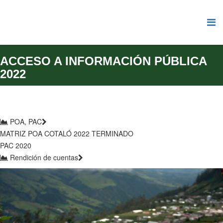
ACCESO A INFORMACIÓN PÚBLICA
2022
POA, PAC
MATRIZ POA COTALÓ 2022 TERMINADO
PAC 2020
Rendición de cuentas