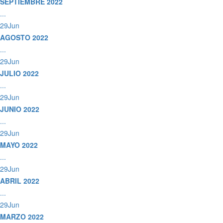
SEPTIEMBRE 2022
...
29
Jun
AGOSTO 2022
...
29
Jun
JULIO 2022
...
29
Jun
JUNIO 2022
...
29
Jun
MAYO 2022
...
29
Jun
ABRIL 2022
...
29
Jun
MARZO 2022