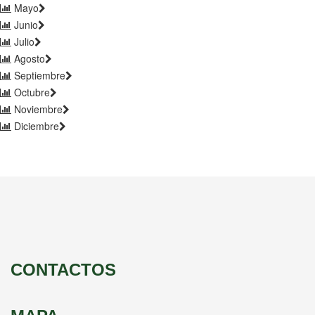
Mayo
Junio
Julio
Agosto
Septiembre
Octubre
Noviembre
Diciembre
CONTACTOS