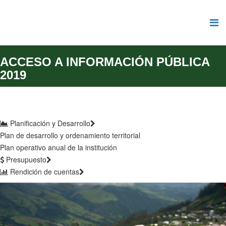
ACCESO A INFORMACIÓN PÚBLICA
2019
Planificación y Desarrollo
Plan de desarrollo y ordenamiento territorial
Plan operativo anual de la institución
Presupuesto
Rendición de cuentas