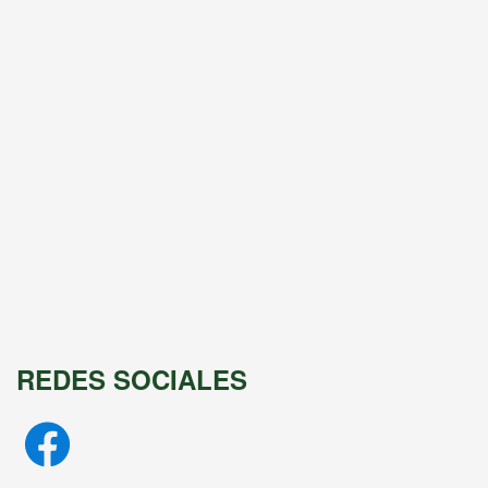
REDES SOCIALES