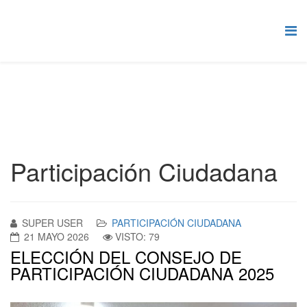
Participación Ciudadana
SUPER USER
PARTICIPACIÓN CIUDADANA
21 MAYO 2026
VISTO: 79
ELECCIÓN DEL CONSEJO DE
PARTICIPACIÓN CIUDADANA 2025