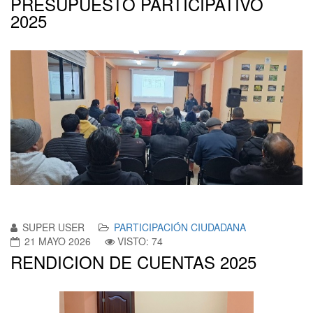
PRESUPUESTO PARTICIPATIVO
2025
SUPER USER
PARTICIPACIÓN CIUDADANA
21 MAYO 2026
VISTO: 74
RENDICION DE CUENTAS 2025