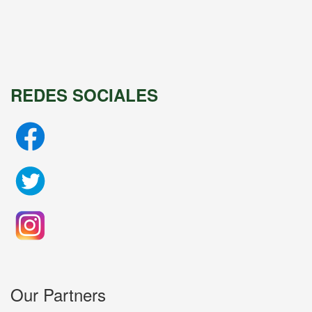
REDES SOCIALES
Our Partners