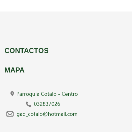
CONTACTOS
MAPA