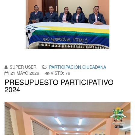
SUPER USER
PARTICIPACIÓN CIUDADANA
21 MAYO 2026
VISTO: 76
PRESUPUESTO PARTICIPATIVO
2024