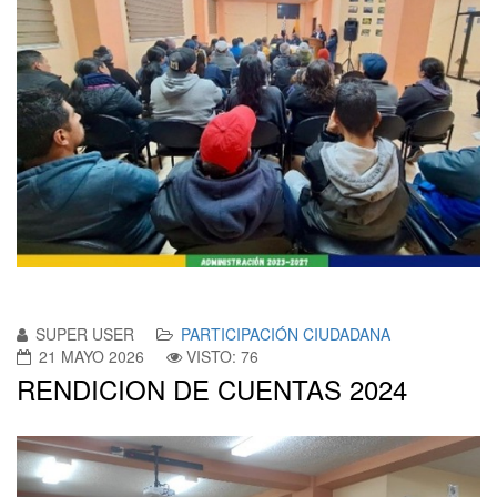
SUPER USER
PARTICIPACIÓN CIUDADANA
21 MAYO 2026
VISTO: 76
RENDICION DE CUENTAS 2024