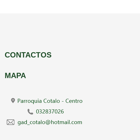
CONTACTOS
MAPA