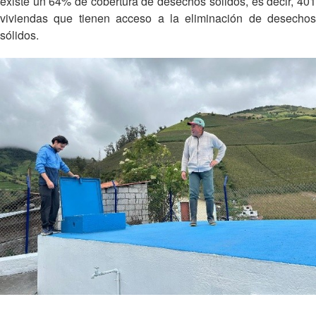
existe un 64% de cobertura de desechos sólidos, es decir, 401
viviendas que tienen acceso a la eliminación de desechos
sólidos.