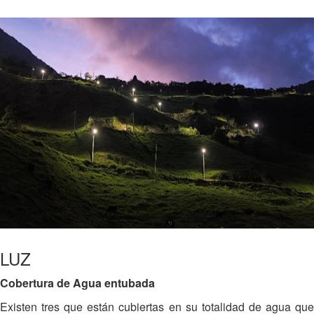
LUZ
Cobertura de Agua entubada
Existen tres que están cubiertas en su totalidad de agua que