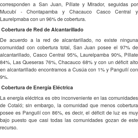
corresponden a San Juan, Píllate y Mirador, seguidas por
Mucubí - Chontapamba y Chacauco Casco Central y
Laurelpmaba con un 96% de cobertura.
Cobertura de Red de Alcantarillado
De acuerdo a la red de alcantarillado, no existe ninguna
comunidad con cobertura total, San Juan posee el 97% de
alcantarillado, Casco Central 95%, Laurelpamba 90%, Píllate
84%, Las Queseras 76%, Chacauco 68% y con un déficit alto
en alcantarillado encontramos a Cusúa con 1% y Panguilí con
9%.
Cobertura de Energía Eléctrica
La energía eléctrica es otro inconveniente en las comunidades
de Cotaló; sin embargo, la comunidad que menos cobertura
posee es Panguilí con 86%, es decir, el déficit de luz es muy
bajo puesto que casi todas las comunidades gozan de este
recurso.