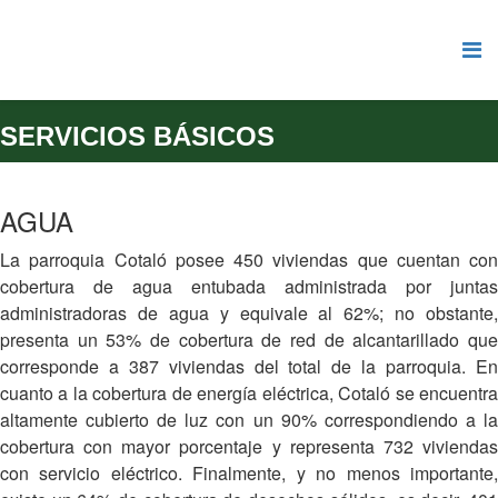
SERVICIOS BÁSICOS
AGUA
La parroquia Cotaló posee 450 viviendas que cuentan con
cobertura de agua entubada administrada por juntas
administradoras de agua y equivale al 62%; no obstante,
presenta un 53% de cobertura de red de alcantarillado que
corresponde a 387 viviendas del total de la parroquia. En
cuanto a la cobertura de energía eléctrica, Cotaló se encuentra
altamente cubierto de luz con un 90% correspondiendo a la
cobertura con mayor porcentaje y representa 732 viviendas
con servicio eléctrico. Finalmente, y no menos importante,