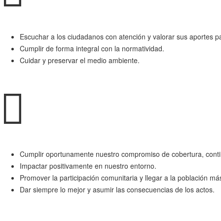
Escuchar a los ciudadanos con atención y valorar sus aportes pa
Cumplir de forma integral con la normatividad.
Cuidar y preservar el medio ambiente.
Cumplir oportunamente nuestro compromiso de cobertura, continu
Impactar positivamente en nuestro entorno.
Promover la participación comunitaria y llegar a la población má
Dar siempre lo mejor y asumir las consecuencias de los actos.