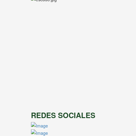
REDES SOCIALES