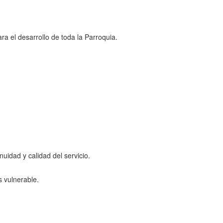
ra el desarrollo de toda la Parroquia.
idad y calidad del servicio.
s vulnerable.