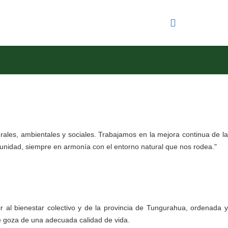
urales, ambientales y sociales. Trabajamos en la mejora continua de la
comunidad, siempre en armonía con el entorno natural que nos rodea."
 al bienestar colectivo y de la provincia de Tungurahua, ordenada y
que goza de una adecuada calidad de vida.