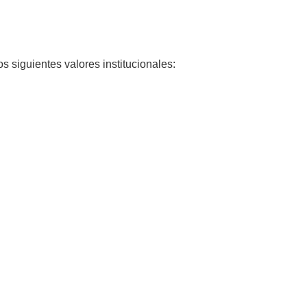
 siguientes valores institucionales: