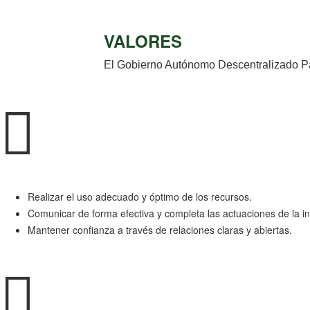
VALORES
El Gobierno Autónomo Descentralizado Parr
Realizar el uso adecuado y óptimo de los recursos.
Comunicar de forma efectiva y completa las actuaciones de la ins
Mantener confianza a través de relaciones claras y abiertas.