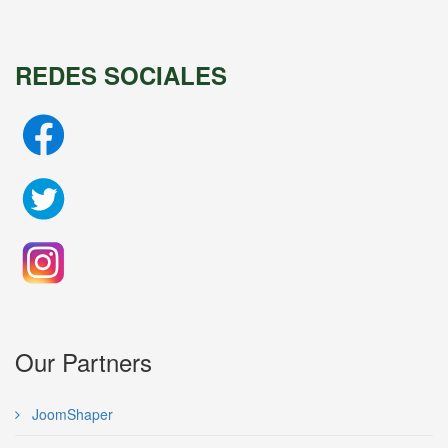
REDES SOCIALES
Our Partners
JoomShaper