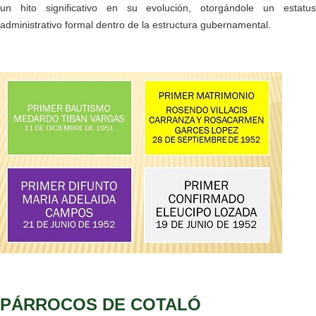
un hito significativo en su evolución, otorgándole un estatus
administrativo formal dentro de la estructura gubernamental.
PÁRROCOS DE COTALÓ