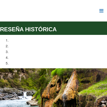
RESEÑA HISTÓRICA