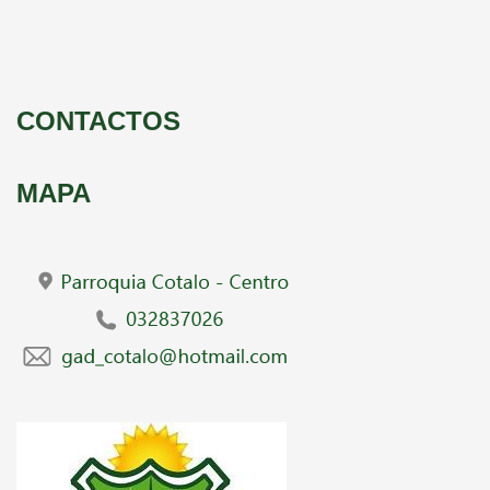
CONTACTOS
MAPA