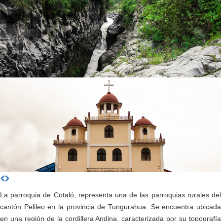
La parroquia de Cotaló, representa una de las parroquias rurales del
cantón Pelileo en la provincia de Tungurahua. Se encuentra ubicada
en una región de la cordillera Andina, caracterizada por su topografía