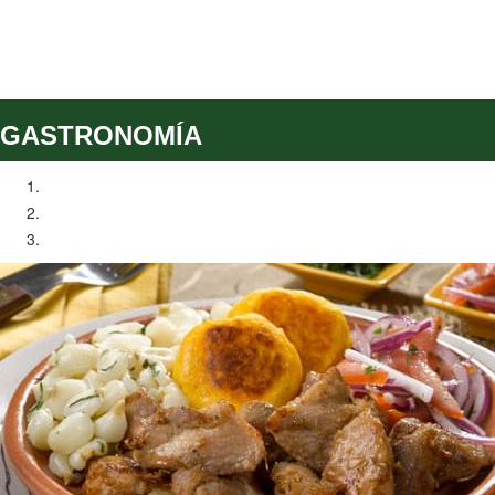
GASTRONOMÍA