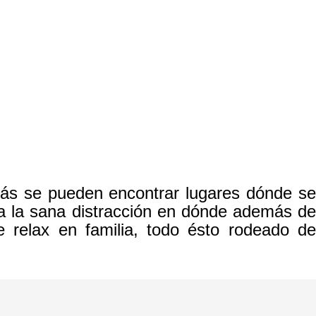
emás se pueden encontrar lugares dónde se
para la sana distracción en dónde además de
 relax en familia, todo ésto rodeado de