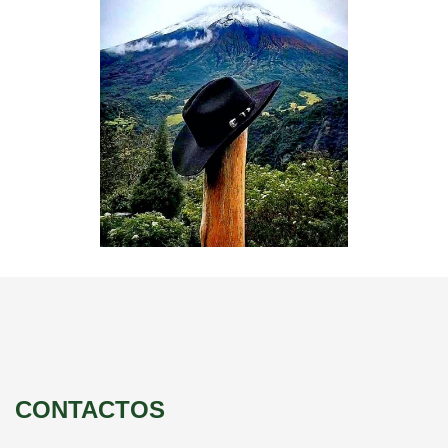
CONTACTOS