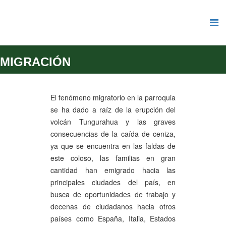
MIGRACIÓN
El fenómeno migratorio en la parroquia
se ha dado a raíz de la erupción del
volcán Tungurahua y las graves
consecuencias de la caída de ceniza,
ya que se encuentra en las faldas de
este coloso, las familias en gran
cantidad han emigrado hacia las
principales ciudades del país, en
busca de oportunidades de trabajo y
decenas de ciudadanos hacia otros
países como España, Italia, Estados