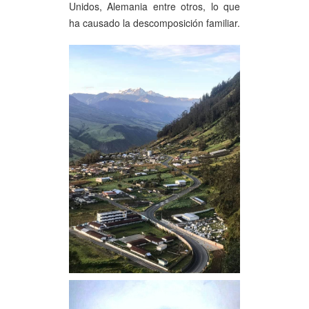
Unidos, Alemania entre otros, lo que
ha causado la descomposición familiar.