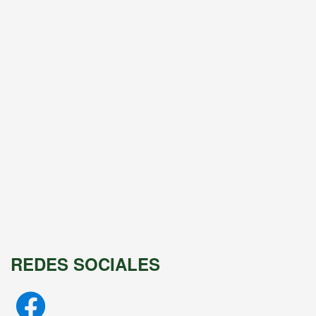
REDES SOCIALES